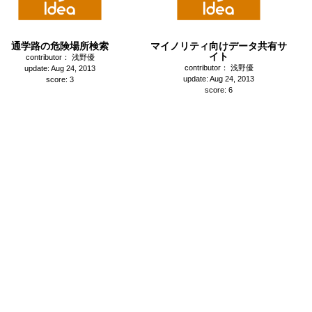
通学路の危険場所検索
マイノリティ向けデータ共有サ
イト
contributor： 浅野優
contributor： 浅野優
update: Aug 24, 2013
update: Aug 24, 2013
score: 3
score: 6