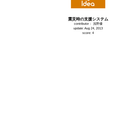
震災時の支援システム
contributor： 浅野優
update: Aug 24, 2013
score: 4