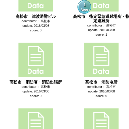
1
Apps
高松市 津波避難ビル
高松市 指定緊急避難場所・
定避難所
contributor： 高松市
contributor： 高松市
update: 2016/03/08
update: 2016/03/08
score: 0
score: 1
高松市 消防署・消防出張所
高松市 消防屯所
contributor： 高松市
contributor： 高松市
update: 2016/03/08
update: 2016/03/08
score: 0
score: 0