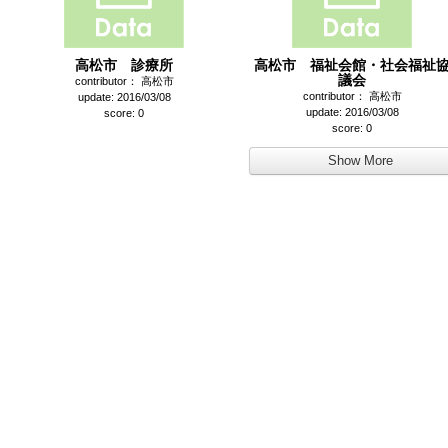
高松市 診療所
高松市 福祉会館・社会福祉
議会
contributor： 高松市
contributor： 高松市
update: 2016/03/08
update: 2016/03/08
score: 0
score: 0
Show More