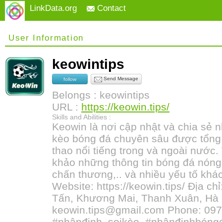
LinkData.org
Contact
User Information
keowintips
Send Message
follow
Belongs : keowintips
URL :
https://keowin.tips/
Skills and Abilities :
Keowin là nơi cập nhật và chia sẻ n
kèo bóng đá chuyên sâu được tổng 
thao nổi tiếng trong và ngoài nước.
khảo những thông tin bóng đá nóng 
chấn thương,.. và nhiều yếu tố khác 
Website: https://keowin.tips/ Địa ch
Tấn, Khương Mai, Thanh Xuân, Hà N
keowin.tips@gmail.com Phone: 09
#nhậnđịnh_soikèo, #nhậnđịnhbóng