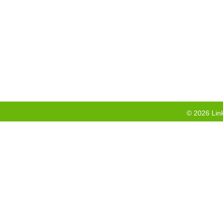
©
2026
Link