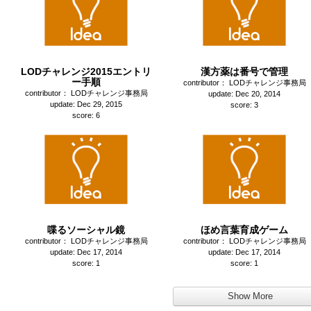
LODチャレンジ2015エントリ
漢方薬は番号で管理
ー手順
contributor： LODチャレンジ事務局
contributor： LODチャレンジ事務局
update: Dec 20, 2014
update: Dec 29, 2015
score: 3
score: 6
喋るソーシャル鏡
ほめ言葉育成ゲーム
contributor： LODチャレンジ事務局
contributor： LODチャレンジ事務局
update: Dec 17, 2014
update: Dec 17, 2014
score: 1
score: 1
Show More