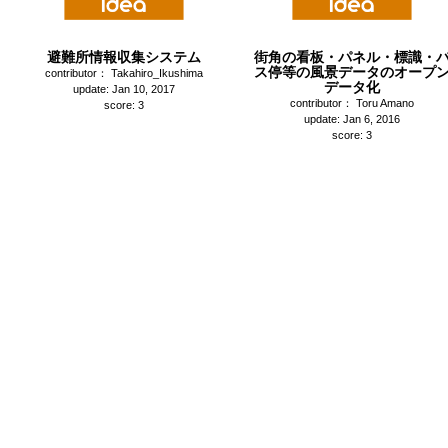
避難所情報収集システム
街角の看板・パネル・標識・
ス停等の風景データのオープ
contributor： Takahiro_Ikushima
データ化
update: Jan 10, 2017
contributor： Toru Amano
score: 3
update: Jan 6, 2016
score: 3