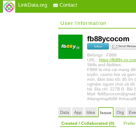
LinkData.org
Contact
User Information
fb88ycocom
Send Messa
follow
Belongs : FB88
URL :
https://fb88y.co.co
Skills and Abilities :
FB88 là nhà cái mang đến 
tuyến, casino live và g
mới, đảm bảo tốc độ ổn đị
nghiệm người chơi và tối
hệ: Địa chỉ: 227B Đ. Bãi
Mail: fb88ycocom@gmail.
#dangnhapfb88 #nhacai
Data
App
Idea
Org
Eve
Issue
Created / Collaborated
(0)
Prefe