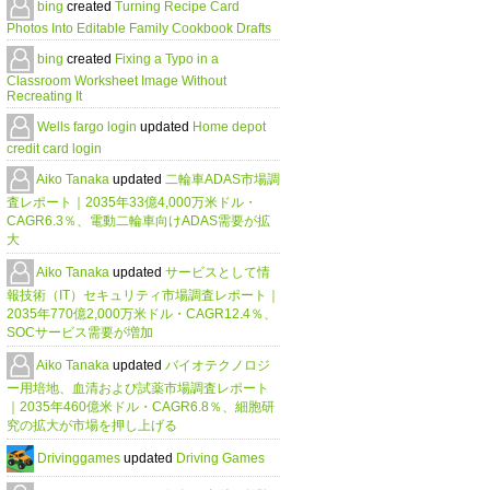
bing
created
Turning Recipe Card
Photos Into Editable Family Cookbook Drafts
bing
created
Fixing a Typo in a
Classroom Worksheet Image Without
Recreating It
Wells fargo login
updated
Home depot
credit card login
Aiko Tanaka
updated
二輪車ADAS市場調
査レポート｜2035年33億4,000万米ドル・
CAGR6.3％、電動二輪車向けADAS需要が拡
大
Aiko Tanaka
updated
サービスとして情
報技術（IT）セキュリティ市場調査レポート｜
2035年770億2,000万米ドル・CAGR12.4％、
SOCサービス需要が増加
Aiko Tanaka
updated
バイオテクノロジ
ー用培地、血清および試薬市場調査レポート
｜2035年460億米ドル・CAGR6.8％、細胞研
究の拡大が市場を押し上げる
Drivinggames
updated
Driving Games