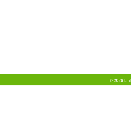
©
2026
Link