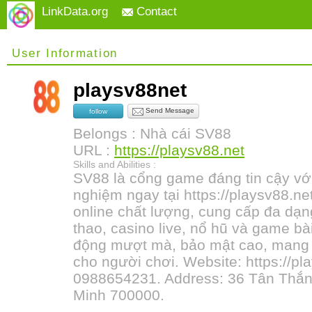
LinkData.org
Contact
User Information
playsv88net
Send Message
follow
Belongs : Nhà cái SV88
URL :
https://playsv88.net
Skills and Abilities :
SV88 là cổng game đáng tin cậy vớ
nghiệm ngay tại https://playsv88.n
online chất lượng, cung cấp đa dạn
thao, casino live, nổ hũ và game bà
động mượt mà, bảo mật cao, mang 
cho người chơi. Website: https://pl
0988654231. Address: 36 Tân Thắng
Minh 700000.