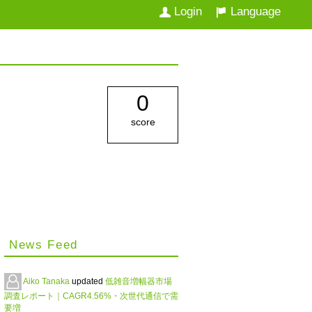
Login
Language
0
score
News Feed
Aiko Tanaka
updated
低雑音増幅器市場
調査レポート｜CAGR4.56%・次世代通信で需
要増