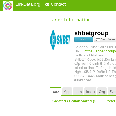
LinkData.org
Contact
User Information
shbetgroup
Send Messa
follow
Belongs : Nhà Cái SHBE
URL :
https://shbet.group
Skills and Abilities :
SHBET được biết đến là n
cấp với hệ sinh thái đa d
xổ số online. Thông tin l
Ngh.105/9 P. Doãn Kế Thi
0668793445 Mail: shbet
#linkshbet
App
Idea
Issue
Org
Eve
Data
Created / Collaborated
(0)
Prefe