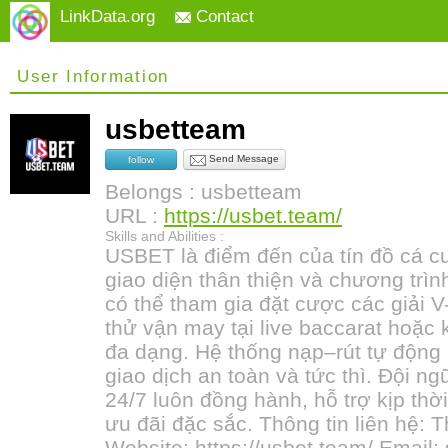
LinkData.org
Contact
User Information
usbetteam
Send Message
follow
Belongs : usbetteam
URL :
https://usbet.team/
Skills and Abilities :
USBET là điểm đến của tín đồ cá cư
giao diện thân thiện và chương trì
có thể tham gia đặt cược các giải 
thử vận may tại live baccarat hoặc
đa dạng. Hệ thống nạp–rút tự động
giao dịch an toàn và tức thì. Đội 
24/7 luôn đồng hành, hỗ trợ kịp thời
ưu đãi đặc sắc. Thông tin liên hệ:
Website: https://usbet.team/ Email