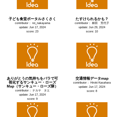
子ども食堂ポータルさくさく
たすけられるかも？
contributor： rei_nakayama
contributor： 林田 芳代子
update: Jun 17, 2024
update: Jun 29, 2024
score: 23
score: 10
ありがとうの気持ちをバラで可
交通情報データmap
視化するサンキュー・ローズ
contributor： Hiroki Kasahara
Map（サンキュー・ローズ隊）
update: Jun 17, 2024
contributor： ナカヤ タエ
score: 8
update: Jun 17, 2024
score: 9