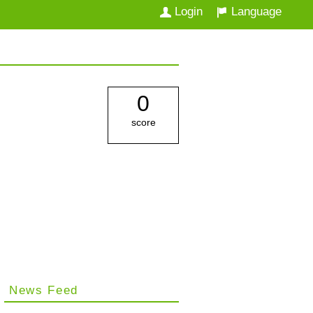
Login
Language
0
score
News Feed