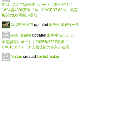
知能（AI）市場調査レポート｜2035年1兆
1694億4000万米ドル・CAGR37.68％、教育
機関のDX需要が増加
新潟県三条市
updated
観光関連施設一覧
Aiko Tanaka
updated
航空宇宙ロボット
市場調査レポート｜2035年2737億米ドル・
CAGR10.7％、無人化技術の導入が進展
Mu Lin
created
tier list maker