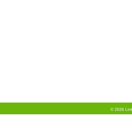
©
2026
Link