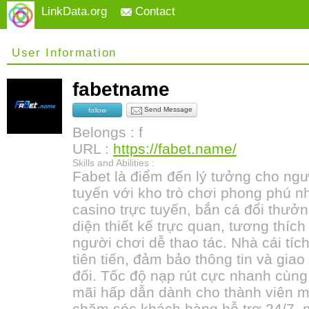
LinkData.org
Contact
User Information
fabetname
Send Message
follow
Belongs : f
URL :
https://fabet.name/
Skills and Abilities :
Fabet là điểm đến lý tưởng cho ngư
tuyến với kho trò chơi phong phú n
casino trực tuyến, bắn cá đổi thưở
diện thiết kế trực quan, tương thích 
người chơi dễ thao tác. Nhà cái tí
tiên tiến, đảm bảo thông tin và giao
đối. Tốc độ nạp rút cực nhanh cùng
mãi hấp dẫn dành cho thành viên m
chăm sóc khách hàng hỗ trợ 24/7, m