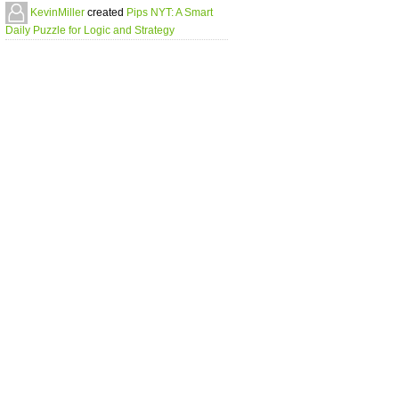
KevinMiller
created
Pips NYT: A Smart
Daily Puzzle for Logic and Strategy